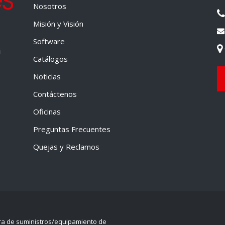
Nosotros
Misión y Visión
Software
a
Catálogos
Noticias
Contáctenos
Oficinas
Preguntas Frecuentes
Quejas y Reclamos
ra de suministros/equipamiento de