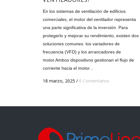
En los sistemas de ventilación de edificios
comerciales, el motor del ventilador representa
una parte significativa de la inversión. Para
protegerlo y mejorar su rendimiento, existen dos
soluciones comunes: los variadores de
frecuencia (VFD) y los arrancadores de
motor.Ambos dispositivos gestionan el flujo de
corriente hacia el motor...
18 marzo, 2025
/
0 Comentarios