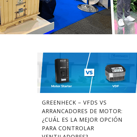
GREENHECK – VFDS VS
ARRANCADORES DE MOTOR:
¿CUÁL ES LA MEJOR OPCIÓN
PARA CONTROLAR
VENTILADORES?