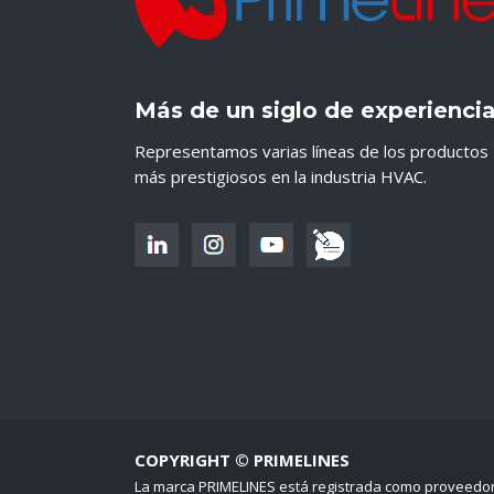
Más de un siglo de experienci
Representamos varias líneas de los productos
más prestigiosos en la industria HVAC.
COPYRIGHT © PRIMELINES
La marca PRIMELINES está registrada como proveedo