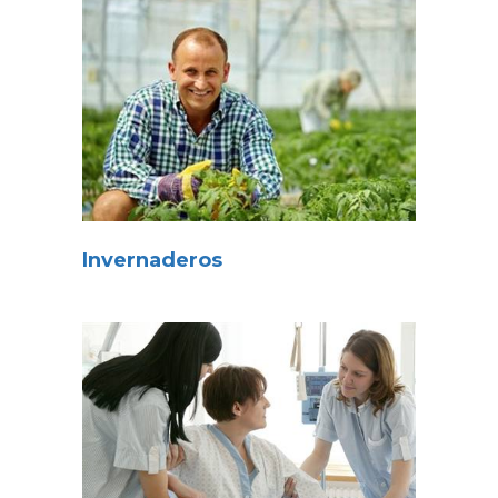
Invernaderos