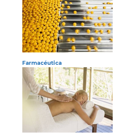
Farmacéutica