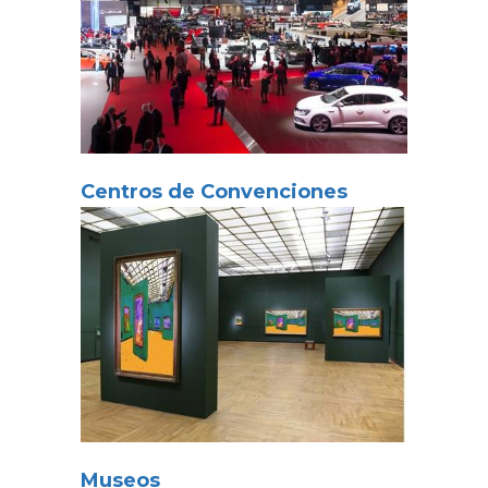
Centros de Convenciones
Museos