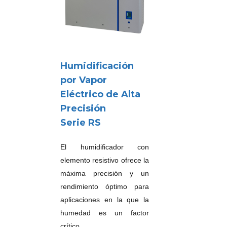
Humidificación
por Vapor
Eléctrico de Alta
Precisión
Serie RS
El humidificador con
elemento resistivo ofrece la
máxima precisión y un
rendimiento óptimo para
aplicaciones en la que la
humedad es un factor
crítico.