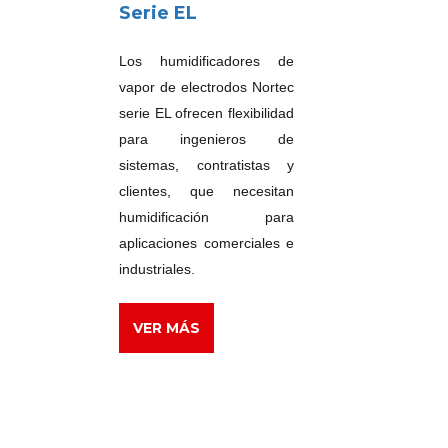
Serie EL
Los humidificadores de
vapor de electrodos Nortec
serie EL ofrecen flexibilidad
para ingenieros de
sistemas, contratistas y
clientes, que necesitan
humidificación para
aplicaciones comerciales e
industriales.
VER MÁS