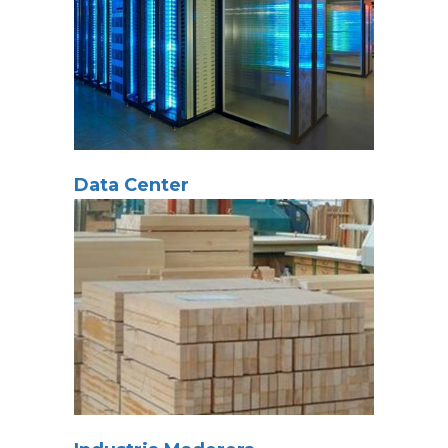
Data Center