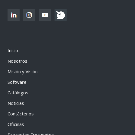
Inicio
Nosotros
Misión y Visión
Software
Catálogos
Noticias
Contáctenos
Oficinas
Preguntas Frecuentes