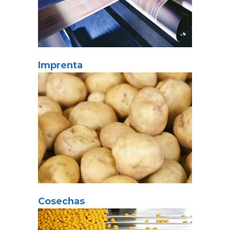
Imprenta
Cosechas