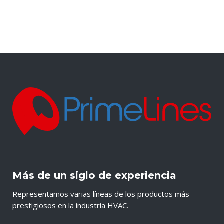
Más de un siglo de experiencia
Representamos varias líneas de los productos más
prestigiosos en la industria HVAC.