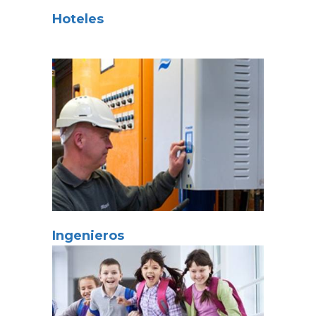
Hoteles
Ingenieros