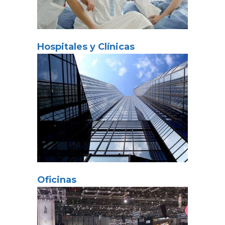
Hospitales y Clínicas
Oficinas