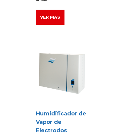
VER MÁS
Humidificador de
Vapor de
Electrodos