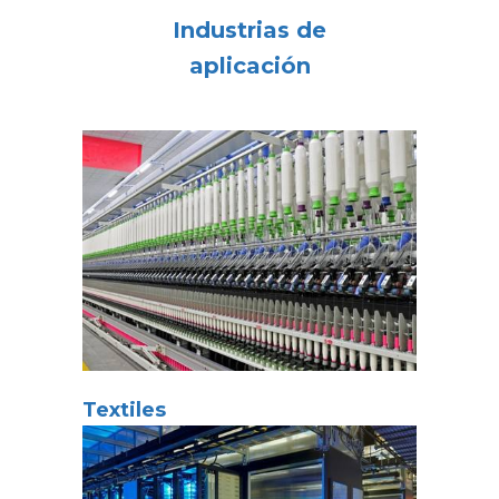
Industrias de
aplicación
Textiles