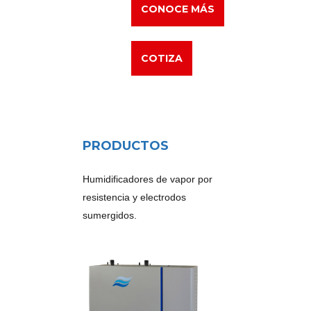
CONOCE MÁS
COTIZA
PRODUCTOS
Humidificadores de vapor por
resistencia y electrodos
sumergidos.