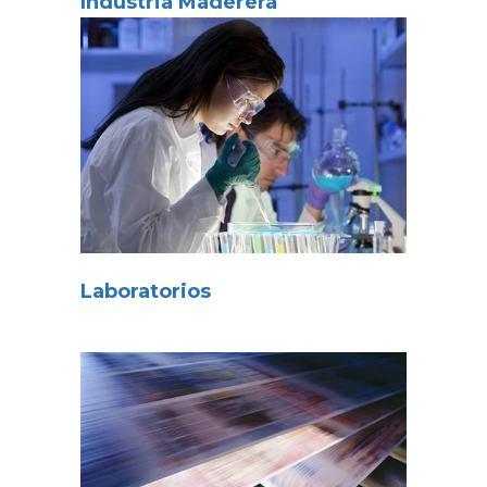
Industria Maderera
Laboratorios