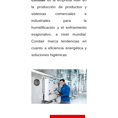
la producción de productos y
sistemas comerciales e
industriales para la
humidificación y el enfriamiento
evaporativo, a nivel mundial.
Condair marca tendencias en
cuanto a eficiencia energética y
soluciones higiénicas.