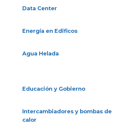
Data Center
Energía en Edificos
Agua Helada
Educación y Gobierno
Intercambiadores y bombas de
calor