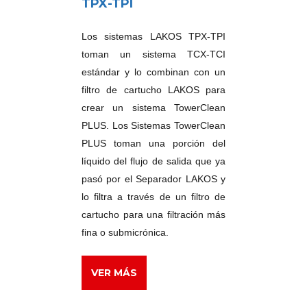
TPX-TPI
Los sistemas LAKOS TPX-TPI
toman un sistema TCX-TCI
estándar y lo combinan con un
filtro de cartucho LAKOS para
crear un sistema TowerClean
PLUS. Los Sistemas TowerClean
PLUS toman una porción del
líquido del flujo de salida que ya
pasó por el Separador LAKOS y
lo filtra a través de un filtro de
cartucho para una filtración más
fina o submicrónica.
VER MÁS