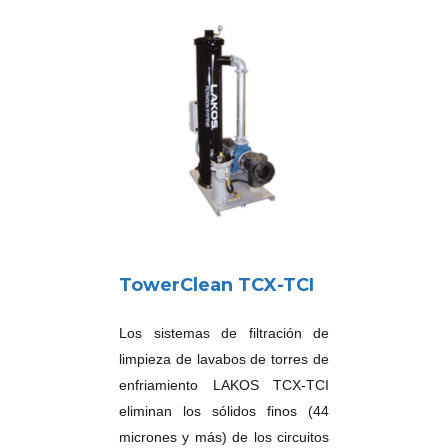
TowerClean TCX-TCI
Los sistemas de filtración de
limpieza de lavabos de torres de
enfriamiento LAKOS TCX-TCI
eliminan los sólidos finos (44
micrones y más) de los circuitos