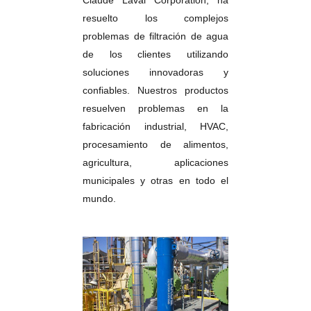
resuelto los complejos
problemas de filtración de agua
de los clientes utilizando
soluciones innovadoras y
confiables. Nuestros productos
resuelven problemas en la
fabricación industrial, HVAC,
procesamiento de alimentos,
agricultura, aplicaciones
municipales y otras en todo el
mundo.