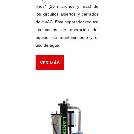
finos* (25 micrones y más) de
los circuitos abiertos y cerrados
de HVAC. Este separador reduce
los costos de operación del
equipo, de mantenimiento y el
uso de agua.
VER MÁS