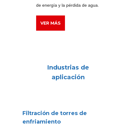
de energía y la pérdida de agua.
VER MÁS
Industrias de
aplicación
Filtración de torres de
enfriamiento