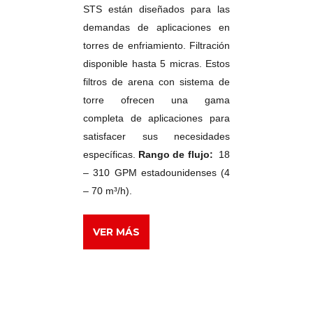
STS están diseñados para las
demandas de aplicaciones en
torres de enfriamiento. Filtración
disponible hasta 5 micras. Estos
filtros de arena con sistema de
torre ofrecen una gama
completa de aplicaciones para
satisfacer sus necesidades
específicas.
Rango de flujo:
18
– 310 GPM estadounidenses (4
– 70 m³/h).
VER MÁS