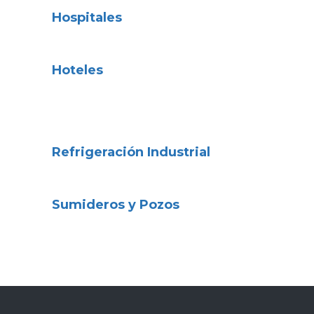
Hospitales
Hoteles
Refrigeración Industrial
Sumideros y Pozos