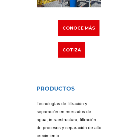
CONOCE MÁS
COTIZA
PRODUCTOS
Tecnologías de filtración y
separación en mercados de
agua, infraestructura, filtración
de procesos y separación de alto
crecimiento.