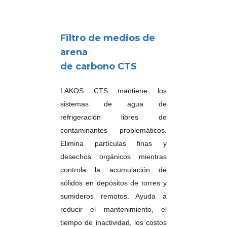
Filtro de medios de
arena
de carbono CTS
LAKOS CTS mantiene los
sistemas de agua de
refrigeración libres de
contaminantes problemáticos.
Elimina partículas finas y
desechos orgánicos mientras
controla la acumulación de
sólidos en depósitos de torres y
sumideros remotos.
Ayuda a
reducir el mantenimiento, el
tiempo de inactividad, los costos