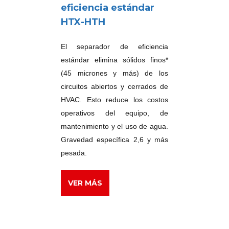
eficiencia estándar
HTX-HTH
El separador de eficiencia
estándar elimina sólidos finos*
(45 micrones y más) de los
circuitos abiertos y cerrados de
HVAC. Esto reduce los costos
operativos del equipo, de
mantenimiento y el uso de agua.
Gravedad específica 2,6 y más
pesada.
VER MÁS