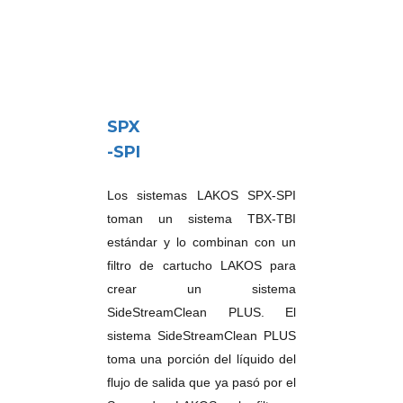
SPX
-SPI
Los sistemas LAKOS SPX-SPI
toman un sistema TBX-TBI
estándar y lo combinan con un
filtro de cartucho LAKOS para
crear un sistema
SideStreamClean PLUS. El
sistema SideStreamClean PLUS
toma una porción del líquido del
flujo de salida que ya pasó por el