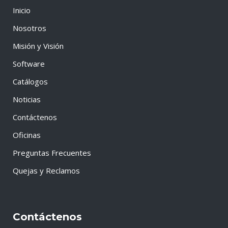
Inicio
Nosotros
Misión y Visión
Software
Catálogos
Noticias
Contáctenos
Oficinas
Preguntas Frecuentes
Quejas y Reclamos
Contáctenos