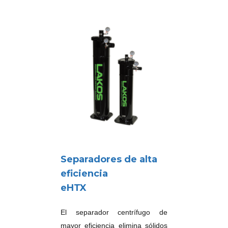
Separadores de alta
eficiencia
eHTX
El separador centrífugo de
mayor eficiencia elimina sólidos