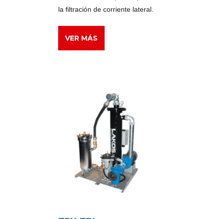
la filtración de corriente lateral.
VER MÁS