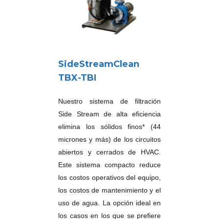
SideStreamClean
TBX-TBI
Nuestro sistema de filtración
Side Stream de alta eficiencia
elimina los sólidos finos* (44
micrones y más) de los circuitos
abiertos y cerrados de HVAC.
Este sistema compacto reduce
los costos operativos del equipo,
los costos de mantenimiento y el
uso de agua. La opción ideal en
los casos en los que se prefiere