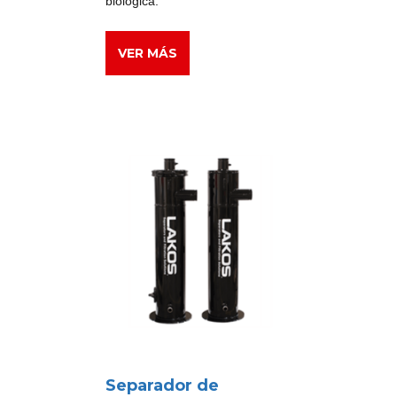
biológica.
VER MÁS
Separador de