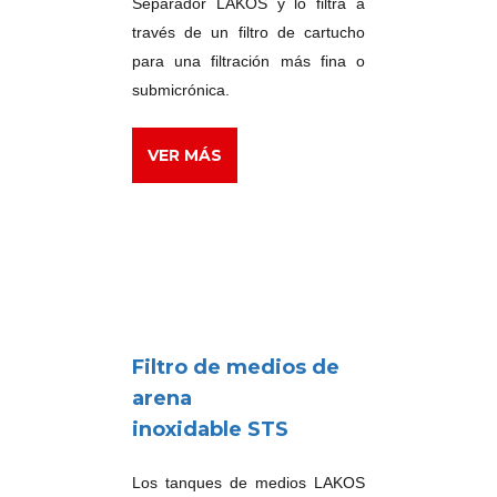
Separador LAKOS y lo filtra a
través de un filtro de cartucho
para una filtración más fina o
submicrónica.
VER MÁS
Filtro de medios de
arena
inoxidable STS
Los tanques de medios LAKOS