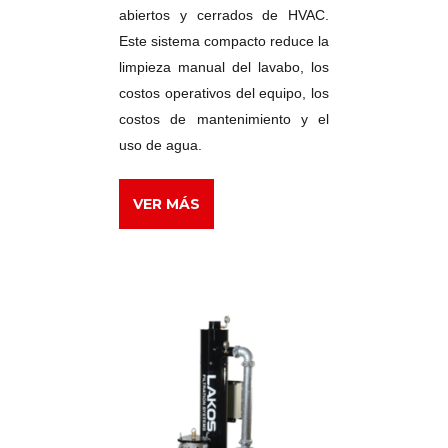
abiertos y cerrados de HVAC.
Este sistema compacto reduce la
limpieza manual del lavabo, los
costos operativos del equipo, los
costos de mantenimiento y el
uso de agua.
VER MÁS