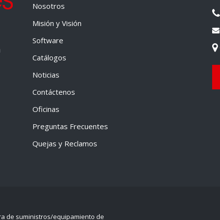
Nosotros
Misión y Visión
Software
a
Catálogos
Noticias
Contáctenos
Oficinas
Preguntas Frecuentes
Quejas y Reclamos
ra de suministros/equipamiento de