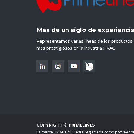
Más de un siglo de experienci
Representamos varias líneas de los productos
más prestigiosos en la industria HVAC.
COPYRIGHT © PRIMELINES
La marca PRIMELINES está registrada como proveedo