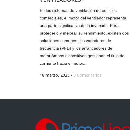
En los sistemas de ventilación de edificios
comerciales, el motor del ventilador representa
una parte significativa de la inversión. Para
protegerlo y mejorar su rendimiento, existen dos
soluciones comunes: los variadores de
frecuencia (VFD) y los arrancadores de
motor.Ambos dispositivos gestionan el flujo de
corriente hacia el motor...
18 marzo, 2025
/
0 Comentarios