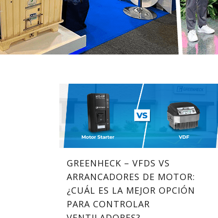
GREENHECK – VFDS VS
ARRANCADORES DE MOTOR:
¿CUÁL ES LA MEJOR OPCIÓN
PARA CONTROLAR
VENTILADORES?