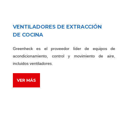
VENTILADORES DE EXTRACCIÓN
DE COCINA
Greenheck es el proveedor líder de equipos de
acondicionamiento, control y movimiento de aire,
incluidos ventiladores.
VER MÁS