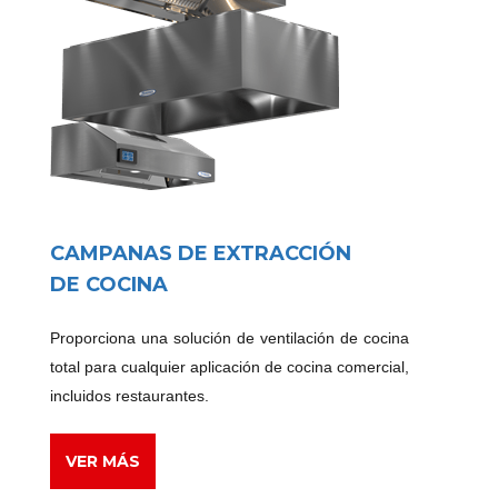
CAMPANAS DE EXTRACCIÓN
DE COCINA
Proporciona una solución de ventilación de cocina
total para cualquier aplicación de cocina comercial,
incluidos restaurantes.
VER MÁS