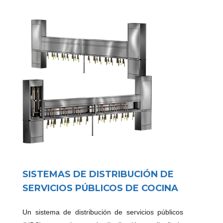
SISTEMAS DE DISTRIBUCIÓN DE
SERVICIOS PÚBLICOS DE COCINA
Un sistema de distribución de servicios públicos