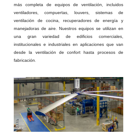
más completa de equipos de ventilación, incluidos
ventiladores, compuertas, louvers, sistemas de
ventilación de cocina, recuperadores de energía y
manejadoras de aire. Nuestros equipos se utilizan en
una gran variedad de edificios comerciales,
institucionales e industriales en aplicaciones que van
desde la ventilación de confort hasta procesos de
fabricación.