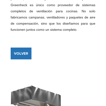
Greenheck es único como proveedor de sistemas
completos de ventilación para cocinas. No solo
fabricamos campanas, ventiladores y paquetes de aire
de compensación, sino que los diseñamos para que
funcionen juntos como un sistema completo.
VOLVER