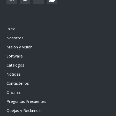
Inicio
Nosotros
Misión y Visión
Software
Catálogos
Noticias
Contáctenos
Oficinas
Preguntas Frecuentes
Quejas y Reclamos