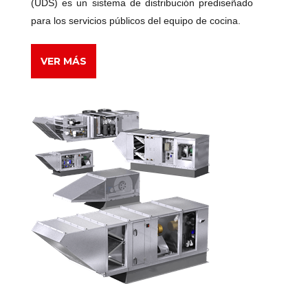
(UDS) es un sistema de distribución prediseñado
para los servicios públicos del equipo de cocina.
VER MÁS