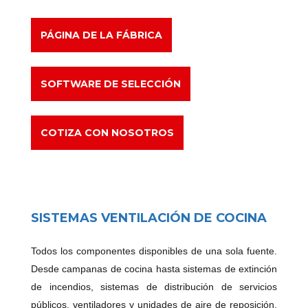
PÁGINA DE LA FÁBRICA
SOFTWARE DE SELECCIÓN
COTIZA CON NOSOTROS
SISTEMAS VENTILACIÓN DE COCINA
Todos los componentes disponibles de una sola fuente.
Desde campanas de cocina hasta sistemas de extinción
de incendios, sistemas de distribución de servicios
públicos, ventiladores y unidades de aire de reposición.