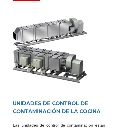
UNIDADES DE CONTROL DE
CONTAMINACIÓN DE LA COCINA
Las unidades de control de contaminación están