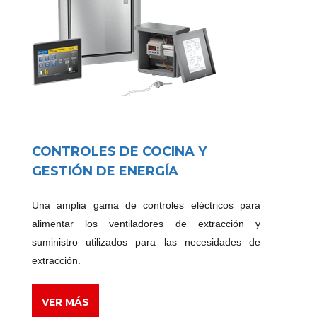
CONTROLES DE COCINA Y
GESTIÓN DE ENERGÍA
Una amplia gama de controles eléctricos para
alimentar los ventiladores de extracción y
suministro utilizados para las necesidades de
extracción.
VER MÁS