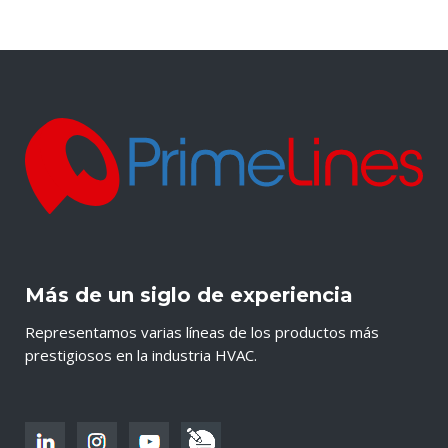
Más de un siglo de experiencia
Representamos varias líneas de los productos más
prestigiosos en la industria HVAC.