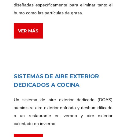
diseñadas específicamente para eliminar tanto el
humo como las partículas de grasa.
VER MÁS
SISTEMAS DE AIRE EXTERIOR
DEDICADOS A COCINA
Un sistema de aire exterior dedicado (DOAS)
suministra aire exterior enfriado y deshumidificado
a un restaurante en verano y aire exterior
calentado en invierno.