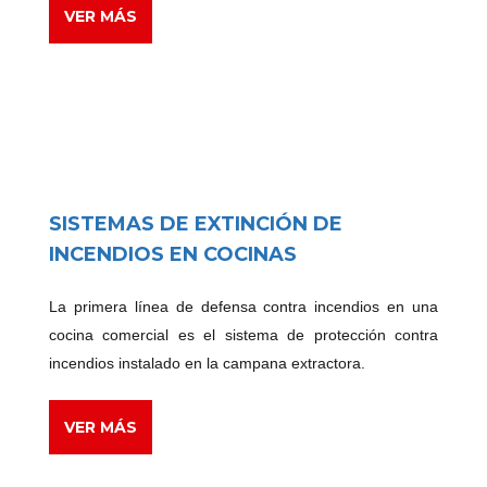
VER MÁS
SISTEMAS DE EXTINCIÓN DE
INCENDIOS EN COCINAS
La primera línea de defensa contra incendios en una
cocina comercial es el sistema de protección contra
incendios instalado en la campana extractora.
VER MÁS