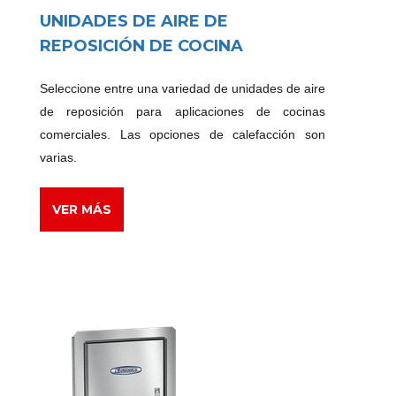
UNIDADES DE AIRE DE
REPOSICIÓN DE COCINA
Seleccione entre una variedad de unidades de aire
de reposición para aplicaciones de cocinas
comerciales. Las opciones de calefacción son
varias.
VER MÁS