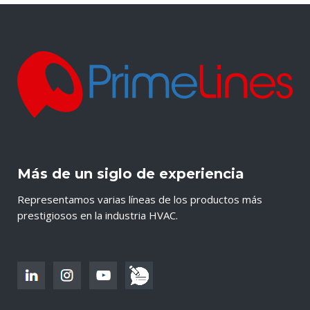
Más de un siglo de experiencia
Representamos varias líneas de los productos más
prestigiosos en la industria HVAC.