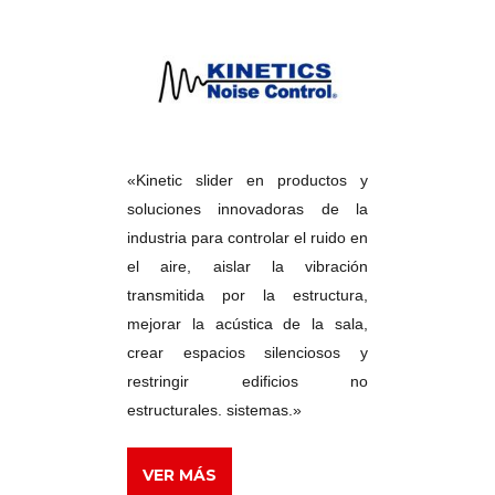
«Kinetic slider en productos y
soluciones innovadoras de la
industria para controlar el ruido en
el aire, aislar la vibración
transmitida por la estructura,
mejorar la acústica de la sala,
crear espacios silenciosos y
restringir edificios no
estructurales. sistemas.»
VER MÁS