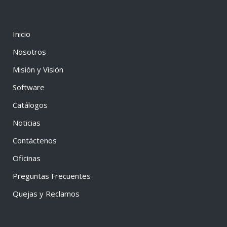
Inicio
Nosotros
Misión y Visión
Software
Catálogos
Noticias
Contáctenos
Oficinas
Preguntas Frecuentes
Quejas y Reclamos