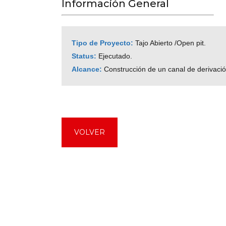
Información General
Tipo de Proyecto:
Tajo Abierto /Open pit.
Status:
Ejecutado.
Alcance:
Construcción de un canal de derivació
VOLVER