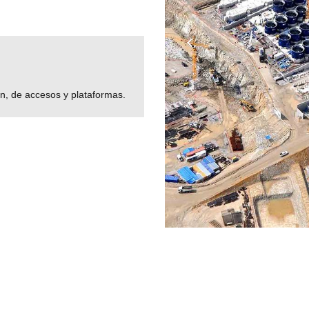
n, de accesos y plataformas.