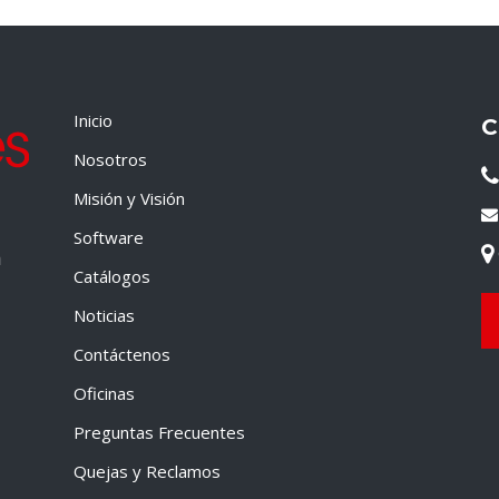
Inicio
C
Nosotros
Misión y Visión
Software
a
Catálogos
Noticias
Contáctenos
Oficinas
Preguntas Frecuentes
Quejas y Reclamos