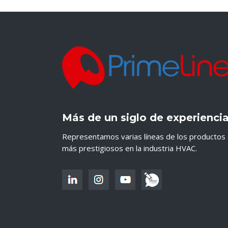
Más de un siglo de experienci
Representamos varias líneas de los productos
más prestigiosos en la industria HVAC.