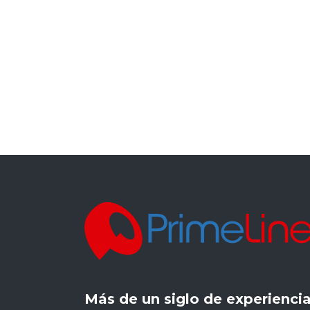
Más de un siglo de experienci