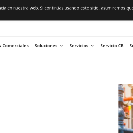
ia en nuestra web. Si continúas usando este sitio, asumiremos qu
s Comerciales
Soluciones
Servicios
Servicio CB
S