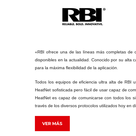
«RBI ofrece una de las líneas más completas de 
disponibles en la actualidad. Conocido por su alta
para la máxima flexibilidad de la aplicación.
Todos los equipos de eficiencia ultra alta de RBI u
HeatNet sofisticada pero fácil de usar capaz de co
HeatNet es capaz de comunicarse con todos los sis
través de los diversos protocolos utilizados hoy en d
VER MÁS