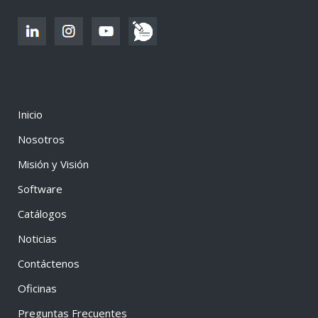
Inicio
Nosotros
Misión y Visión
Software
Catálogos
Noticias
Contáctenos
Oficinas
Preguntas Frecuentes