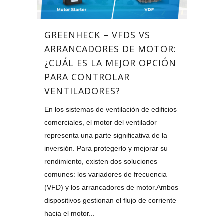
GREENHECK – VFDS VS
ARRANCADORES DE MOTOR:
¿CUÁL ES LA MEJOR OPCIÓN
PARA CONTROLAR
VENTILADORES?
En los sistemas de ventilación de edificios
comerciales, el motor del ventilador
representa una parte significativa de la
inversión. Para protegerlo y mejorar su
rendimiento, existen dos soluciones
comunes: los variadores de frecuencia
(VFD) y los arrancadores de motor.Ambos
dispositivos gestionan el flujo de corriente
hacia el motor...