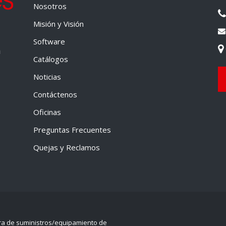
Nosotros
Misión y Visión
Software
a
Catálogos
Noticias
Contáctenos
Oficinas
Preguntas Frecuentes
Quejas y Reclamos
ra de suministros/equipamiento de