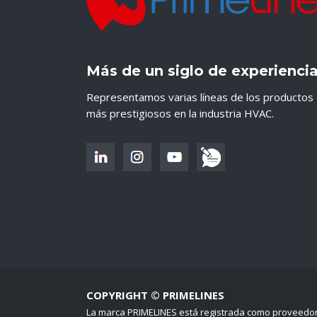
Más de un siglo de experienci
Representamos varias líneas de los productos
más prestigiosos en la industria HVAC.
COPYRIGHT © PRIMELINES
La marca PRIMELINES está registrada como proveedo