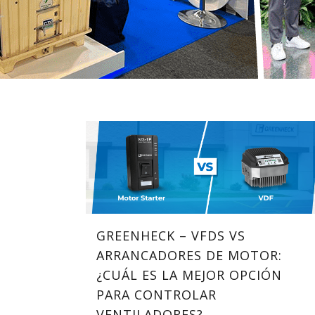
GREENHECK – VFDS VS
ARRANCADORES DE MOTOR:
¿CUÁL ES LA MEJOR OPCIÓN
PARA CONTROLAR
VENTILADORES?