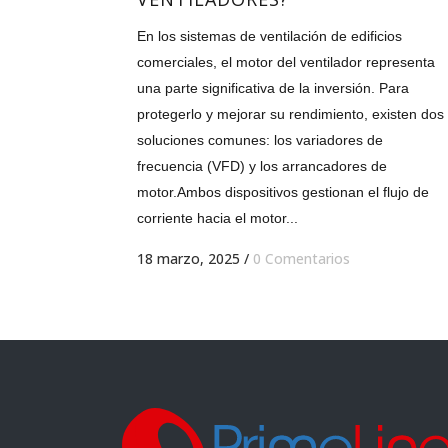
En los sistemas de ventilación de edificios
comerciales, el motor del ventilador representa
una parte significativa de la inversión. Para
protegerlo y mejorar su rendimiento, existen dos
soluciones comunes: los variadores de
frecuencia (VFD) y los arrancadores de
motor.Ambos dispositivos gestionan el flujo de
corriente hacia el motor...
18 marzo, 2025
/
0 Comentarios