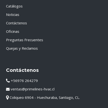
Catálogos
Noticias
Contáctenos
Oficinas
Preguntas Frecuentes
Quejas y Reclamos
Contáctenos
+56976 264279
ventas@primelines-hvac.cl
Coliqueo 6904 - Huechuraba, Santiago, CL.