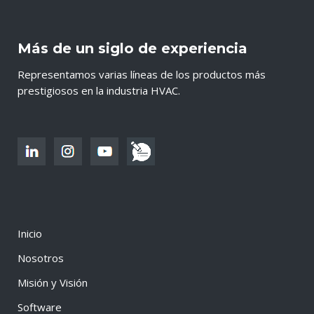
Más de un siglo de experiencia
Representamos varias líneas de los productos más
prestigiosos en la industria HVAC.
Inicio
Nosotros
Misión y Visión
Software