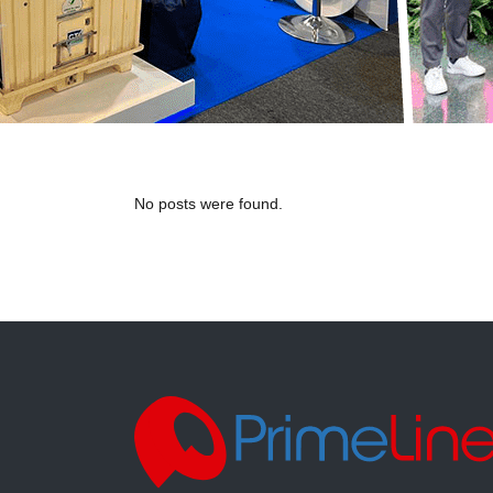
No posts were found.