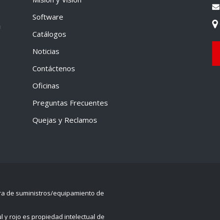
Software
a
Catálogos
Noticias
Contáctenos
Oficinas
Preguntas Frecuentes
Quejas y Reclamos
ra de suministros/equipamiento de
l y rojo es propiedad intelectual de