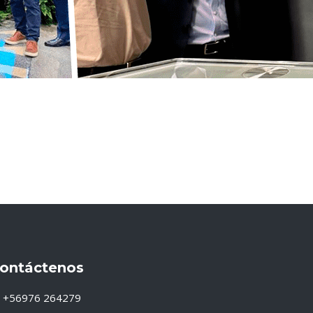
ontáctenos
+56976 264279